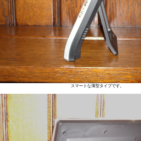
スマートな薄型タイプです。