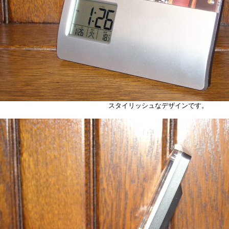
スタイリッシュなデザインです。