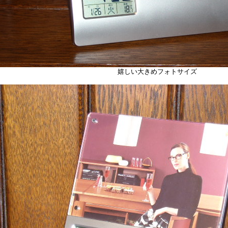
嬉しい大きめフォトサイズ