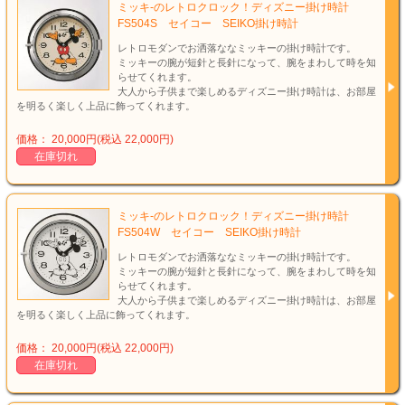
ミッキ-のレトロクロック！ディズニー掛け時計
FS504S セイコー SEIKO掛け時計
レトロモダンでお洒落ななミッキーの掛け時計です。
ミッキーの腕が短針と長針になって、腕をまわして時を知
らせてくれます。
大人から子供まで楽しめるディズニー掛け時計は、お部屋
を明るく楽しく上品に飾ってくれます。
価格： 20,000円(税込 22,000円)
在庫切れ
ミッキ-のレトロクロック！ディズニー掛け時計
FS504W セイコー SEIKO掛け時計
レトロモダンでお洒落ななミッキーの掛け時計です。
ミッキーの腕が短針と長針になって、腕をまわして時を知
らせてくれます。
大人から子供まで楽しめるディズニー掛け時計は、お部屋
を明るく楽しく上品に飾ってくれます。
価格： 20,000円(税込 22,000円)
在庫切れ