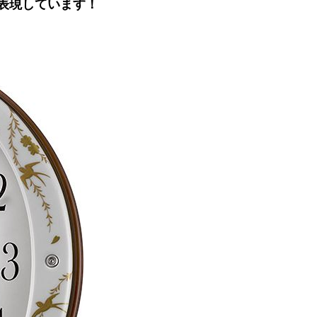
表現しています！