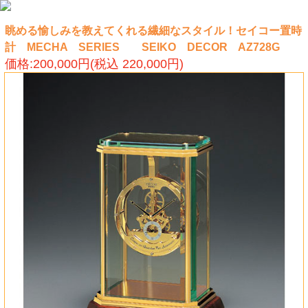
眺める愉しみを教えてくれる繊細なスタイル！セイコー置時
計 MECHA SERIES SEIKO DECOR AZ728G
価格:200,000円(税込 220,000円)