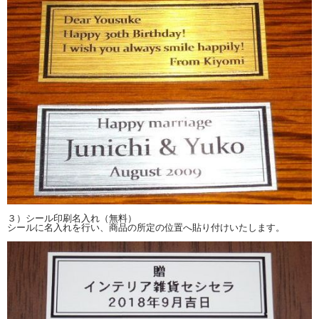
スケルトンデザインに映えるメカニカルな装飾
３）シール印刷名入れ（無料）
シールに名入れを行い、商品の所定の位置へ貼り付けいたします。