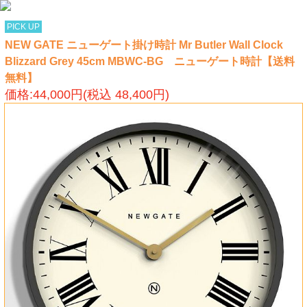
PICK UP
NEW GATE ニューゲート掛け時計 Mr Butler Wall Clock
Blizzard Grey 45cm MBWC-BG ニューゲート時計【送料
無料】
価格:44,000円(税込 48,400円)